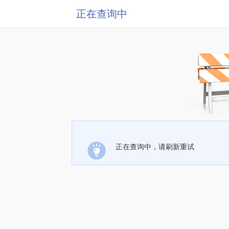
正在查询中
正在查询中，请刷新重试