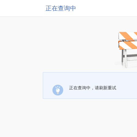
正在查询中
正在查询中，请刷新重试