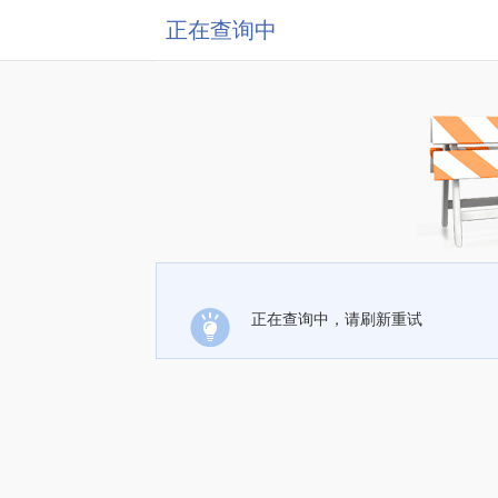
正在查询中
正在查询中，请刷新重试