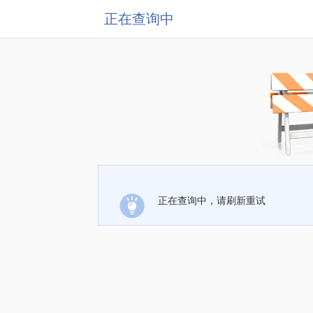
正在查询中
正在查询中，请刷新重试