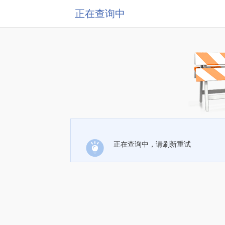
正在查询中
正在查询中，请刷新重试