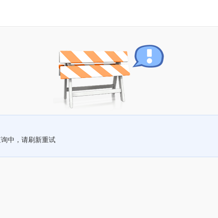
查询中，请刷新重试