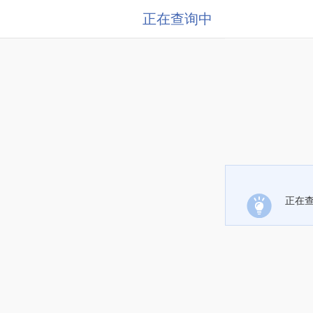
正在查询中
正在