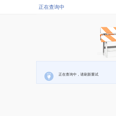
正在查询中
正在查询中，请刷新重试