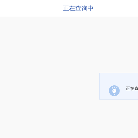
正在查询中
正在