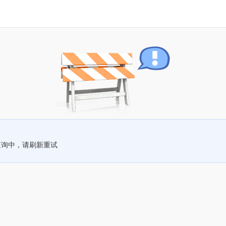
查询中，请刷新重试