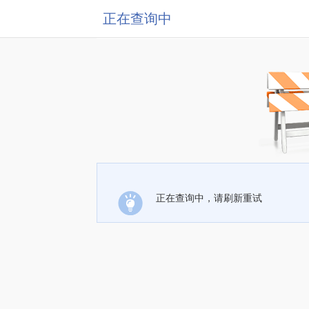
正在查询中
正在查询中，请刷新重试