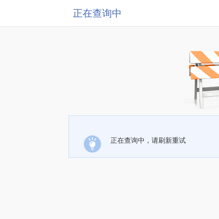
正在查询中
正在查询中，请刷新重试