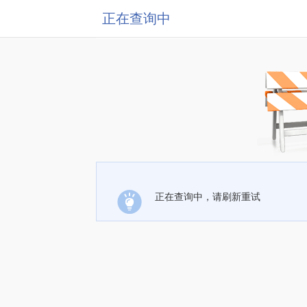
正在查询中
正在查询中，请刷新重试