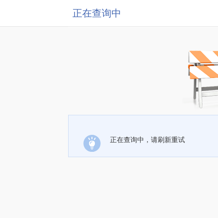
正在查询中
正在查询中，请刷新重试