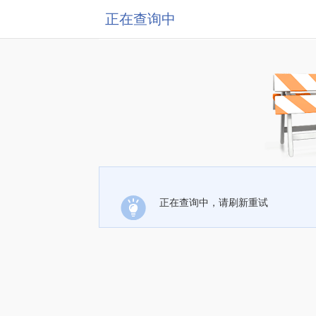
正在查询中
正在查询中，请刷新重试