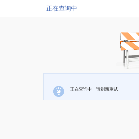
正在查询中
正在查询中，请刷新重试