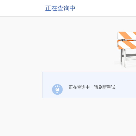
正在查询中
正在查询中，请刷新重试